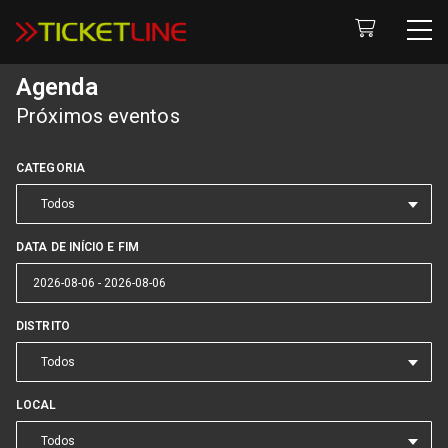
Agenda
Próximos eventos
CATEGORIA
Todos
DATA DE INÍCIO E FIM
DISTRITO
Todos
LOCAL
Todos