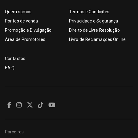
Quem somos
Termos e Condições
Pontos de venda
Privacidade e Segurança
Promoção e Divulgação
Direito de Livre Resolução
Área de Promotores
Livro de Reclamações Online
Contactos
F.A.Q.
Parceiros