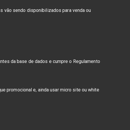
tos vão sendo disponibilizados para venda ou
stantes da base de dados e cumpre o Regulamento
e promocional e, ainda usar micro site ou white