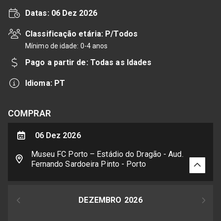
Datas: 06 Dez 2026
Classificação etária: P/Todos
Mínimo de idade:
0-4 anos
Pago a partir de: Todas as Idades
Idioma: PT
COMPRAR
06 Dez 2026
Museu FC Porto – Estádio do Dragão - Aud.
Fernando Sardoeira Pinto - Porto
DEZEMBRO
2026